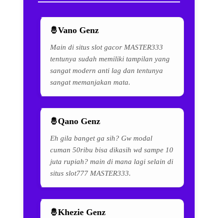
Vano Genz
Main di situs slot gacor MASTER333
tentunya sudah memiliki tampilan yang
sangat modern anti lag dan tentunya
sangat memanjakan mata.
Qano Genz
Eh gila banget ga sih? Gw modal
cuman 50ribu bisa dikasih wd sampe 10
juta rupiah? main di mana lagi selain di
situs slot777 MASTER333.
Khezie Genz