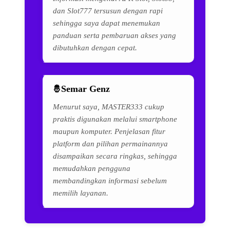
dan Slot777 tersusun dengan rapi
sehingga saya dapat menemukan
panduan serta pembaruan akses yang
dibutuhkan dengan cepat.
Semar Genz
Menurut saya, MASTER333 cukup
praktis digunakan melalui smartphone
maupun komputer. Penjelasan fitur
platform dan pilihan permainannya
disampaikan secara ringkas, sehingga
memudahkan pengguna
membandingkan informasi sebelum
memilih layanan.