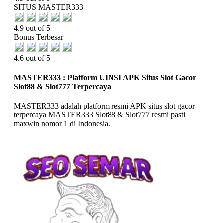
SITUS MASTER333
4.9 out of 5
Bonus Terbesar
4.6 out of 5
MASTER333 : Platform UINSI APK Situs Slot Gacor
Slot88 & Slot777 Terpercaya
MASTER333 adalah platform resmi APK situs slot gacor
terpercaya MASTER333 Slot88 & Slot777 resmi pasti
maxwin nomor 1 di Indonesia.