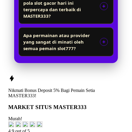
pola slot gacor hari ini
terpercaya dan terbaik di
MASTER333?
Apa permainan atau provider
yang sangat di minati oleh
semua pemain slot777?
Nikmati
Bonus Deposit 5%
Bagi Pemain Setia
MASTER333!
MARKET SITUS MASTER333
Murah!
4.9 out of 5