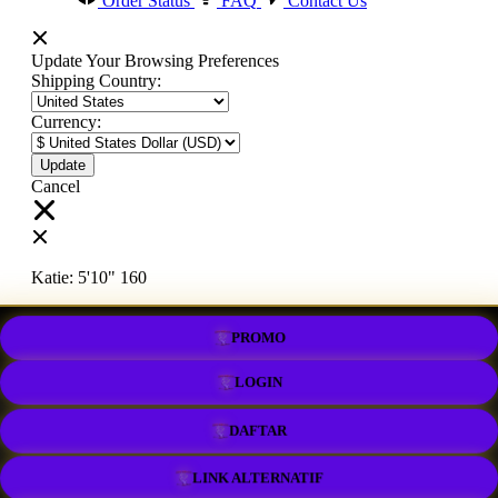
Order Status
FAQ
Contact Us
Update Your Browsing Preferences
Shipping Country:
Currency:
Cancel
Katie:
5'10"
160
Select your person:
PROMO
Male
Female
Height
LOGIN
Short
Med
Tall
DAFTAR
Weight
Slim
Avg
Heavy
LINK ALTERNATIF
View Size Chart