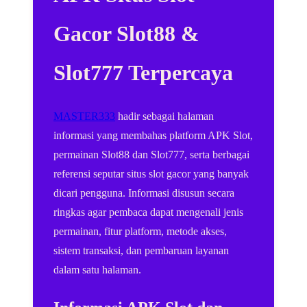
Gacor Slot88 &
Slot777 Terpercaya
MASTER333
hadir sebagai halaman
informasi yang membahas platform APK Slot,
permainan Slot88 dan Slot777, serta berbagai
referensi seputar situs slot gacor yang banyak
dicari pengguna. Informasi disusun secara
ringkas agar pembaca dapat mengenali jenis
permainan, fitur platform, metode akses,
sistem transaksi, dan pembaruan layanan
dalam satu halaman.