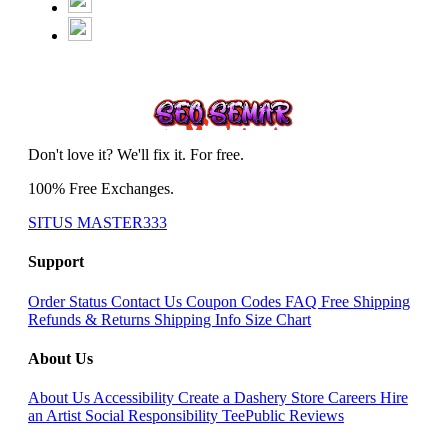
Don't love it? We'll fix it. For free.
100% Free Exchanges.
SITUS MASTER333
Support
Order Status
Contact Us
Coupon Codes
FAQ
Free Shipping
Refunds & Returns
Shipping Info
Size Chart
About Us
About Us
Accessibility
Create a Dashery Store
Careers
Hire
an Artist
Social Responsibility
TeePublic Reviews