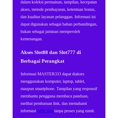
dalam koleksi permainan, tampilan, kecepatan
akses, metode pembayaran, ketentuan bonus,
dan kualitas layanan pelanggan. Informasi ini
dapat digunakan sebagai bahan perbandingan,
bukan sebagai jaminan memperoleh
kemenangan.
Akses Slot88 dan Slot777 di
Berbagai Perangkat
Informasi MASTER333 dapat diakses
menggunakan komputer, laptop, tablet,
maupun smartphone. Tampilan yang responsif
membantu pengguna membaca panduan,
melihat pembaruan link, dan memahami
informasi
APK Slot
tanpa proses yang rumit.