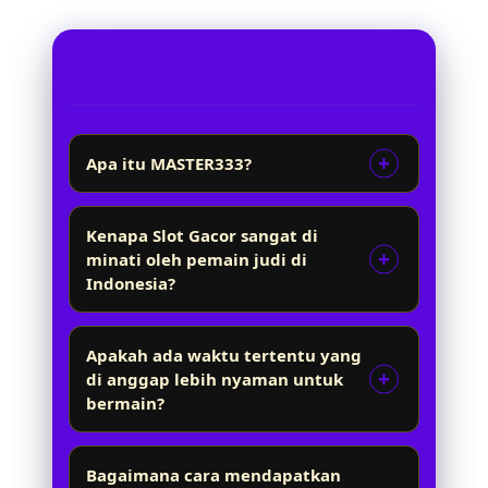
FAQ MASTER333
Apa itu MASTER333?
Kenapa Slot Gacor sangat di
minati oleh pemain judi di
Indonesia?
Apakah ada waktu tertentu yang
di anggap lebih nyaman untuk
bermain?
Bagaimana cara mendapatkan