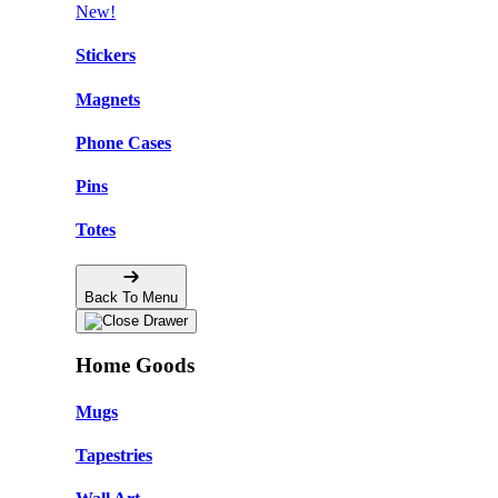
New!
Stickers
Magnets
Phone Cases
Pins
Totes
Back To Menu
Home Goods
Mugs
Tapestries